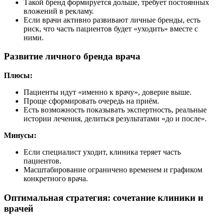
Такой бренд формируется дольше, требует постоянных
вложений в рекламу.
Если врачи активно развивают личные бренды, есть
риск, что часть пациентов будет «уходить» вместе с
ними.
Развитие личного бренда врача
Плюсы:
Пациенты идут «именно к врачу», доверие выше.
Проще сформировать очередь на приём.
Есть возможность показывать экспертность, реальные
истории лечения, делиться результатами «до и после».
Минусы:
Если специалист уходит, клиника теряет часть
пациентов.
Масштабирование ограничено временем и графиком
конкретного врача.
Оптимальная стратегия: сочетание клиники и
врачей