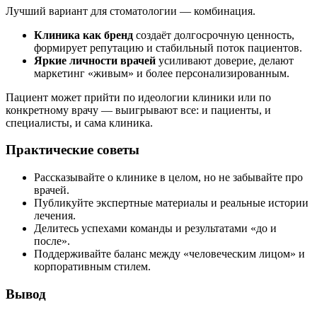
Лучший вариант для стоматологии — комбинация.
Клиника как бренд
создаёт долгосрочную ценность,
формирует репутацию и стабильный поток пациентов.
Яркие личности врачей
усиливают доверие, делают
маркетинг «живым» и более персонализированным.
Пациент может прийти по идеологии клиники или по
конкретному врачу — выигрывают все: и пациенты, и
специалисты, и сама клиника.
Практические советы
Рассказывайте о клинике в целом, но не забывайте про
врачей.
Публикуйте экспертные материалы и реальные истории
лечения.
Делитесь успехами команды и результатами «до и
после».
Поддерживайте баланс между «человеческим лицом» и
корпоративным стилем.
Вывод