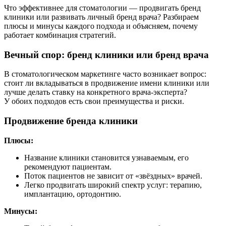
Что эффективнее для стоматологии — продвигать бренд
клиники или развивать личный бренд врача? Разбираем
плюсы и минусы каждого подхода и объясняем, почему
работает комбинация стратегий.
Вечный спор: бренд клиники или бренд врача
В стоматологическом маркетинге часто возникает вопрос:
стоит ли вкладываться в продвижение имени клиники или
лучше делать ставку на конкретного врача-эксперта?
У обоих подходов есть свои преимущества и риски.
Продвижение бренда клиники
Плюсы:
Название клиники становится узнаваемым, его
рекомендуют пациентам.
Поток пациентов не зависит от «звёздных» врачей.
Легко продвигать широкий спектр услуг: терапию,
имплантацию, ортодонтию.
Минусы: