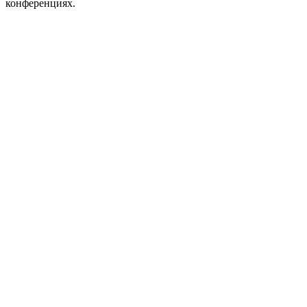
конференциях.